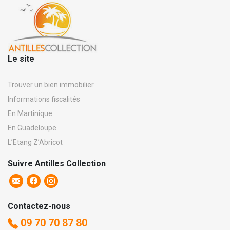
Le site
Trouver un bien immobilier
Informations fiscalités
En Martinique
En Guadeloupe
L’Etang Z’Abricot
Suivre Antilles Collection
Contactez-nous
09 70 70 87 80