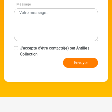
Message
J'accepte d'être contacté(e) par Antilles
Collection
Envoyer