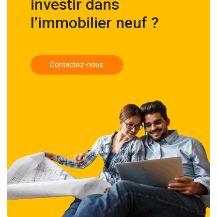
investir dans
l’immobilier neuf ?
Contactez-nous