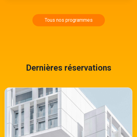
Tous nos programmes
Dernières réservations