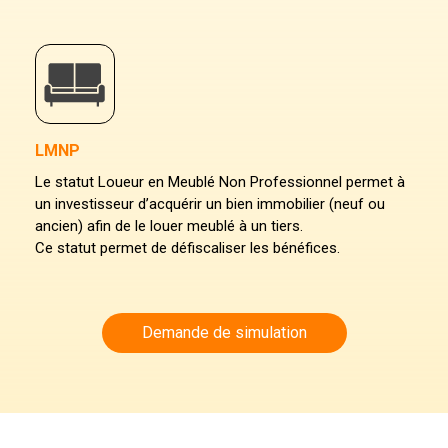
LMNP
Le statut Loueur en Meublé Non Professionnel permet à
un investisseur d’acquérir un bien immobilier (neuf ou
ancien) afin de le louer meublé à un tiers.
Ce statut permet de défiscaliser les bénéfices.
Demande de simulation