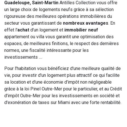
Guadeloupe, Saint-Martin
Antilles Collection vous offre
un large choix de logements neufs grâce à sa sélection
rigoureuse des meilleures opérations immobilières du
secteur vous garantissant de
nombreux avantages
. En
effet l'
achat
d'un logement et
immobilier neuf
appartement ou villa vous garantit une optimisation des
espaces, de meilleures finitions, le respect des dernières
normes, une fiscalité intéressante pour les
investissements ....
Pour l'habitation vous bénéficiez d'une meilleure qualité de
vie, pour investir d'un logement plus attractif ce qui facilite
sa location et d'une économie d'impôt non négligeable
grâce à la loi Pinel Outre-Mer pour le particulier, et au Crédit
d'impôt Outre-Mer pour les investissements en société et
d'exonération de taxes sur Miami avec une forte rentabilité.