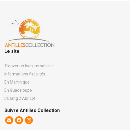
Le site
Trouver un bien immobilier
Informations fiscalités
En Martinique
En Guadeloupe
L’Etang Z’Abricot
Suivre Antilles Collection