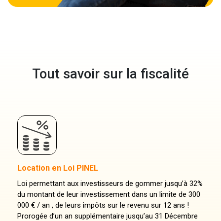
Tout savoir sur la fiscalité
Location en Loi PINEL
Loi permettant aux investisseurs de gommer jusqu’à 32%
du montant de leur investissement dans un limite de 300
000 € / an , de leurs impôts sur le revenu sur 12 ans !
Prorogée d’un an supplémentaire jusqu’au 31 Décembre