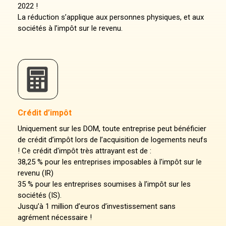
2022 !
La réduction s’applique aux personnes physiques, et aux
sociétés à l’impôt sur le revenu.
Crédit d’impôt
Uniquement sur les DOM, toute entreprise peut bénéficier
de crédit d’impôt lors de l’acquisition de logements neufs
! Ce crédit d'impôt très attrayant est de :
38,25 % pour les entreprises imposables à l'impôt sur le
revenu (IR)
35 % pour les entreprises soumises à l’impôt sur les
sociétés (IS).
Jusqu’à 1 million d’euros d’investissement sans
agrément nécessaire !