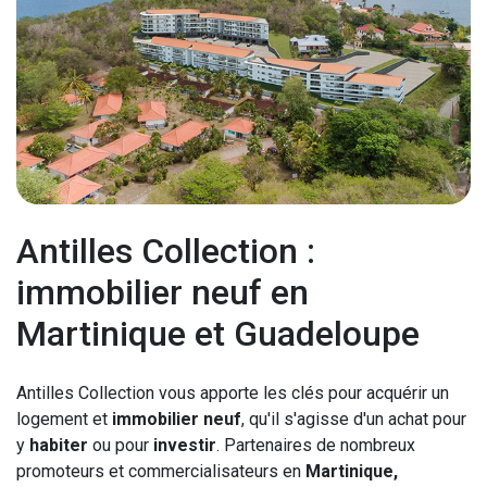
Antilles Collection :
immobilier neuf en
Martinique et Guadeloupe
Antilles Collection vous apporte les clés pour acquérir un
logement et
immobilier neuf
, qu'il s'agisse d'un achat pour
y
habiter
ou pour
investir
. Partenaires de nombreux
promoteurs et commercialisateurs en
Martinique,