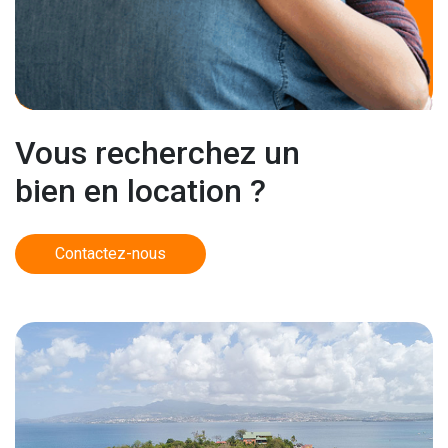
Vous recherchez un
bien en location ?
Contactez-nous