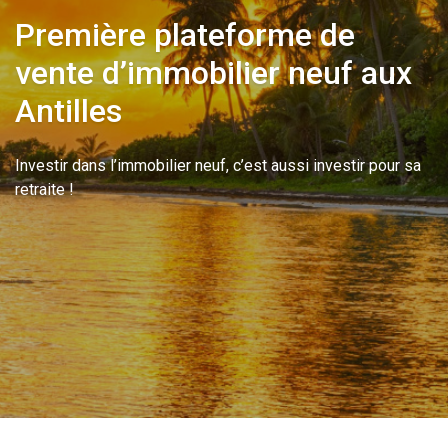
Première plateforme de
vente d’immobilier neuf aux
Antilles
Investir dans l’immobilier neuf, c’est aussi investir pour sa
retraite !